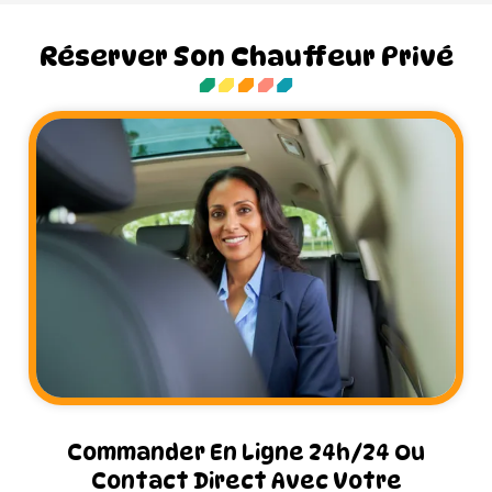
Réserver Son Chauffeur Privé
Commander En Ligne 24h/24 Ou
Contact Direct Avec Votre