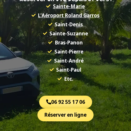
Sainte-Marie
L'Aéroport Roland Garros
Saint-Denis
Sainte-Suzanne
Bras-Panon
Saint-Pierre
Saint-André
Saint-Paul
Etc.
06 92 55 17 06
Réserver en ligne