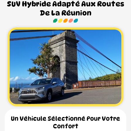
SUV Hybride Adapté Aux Routes
De La Réunion
Un Véhicule Sélectionné Pour Votre
Confort