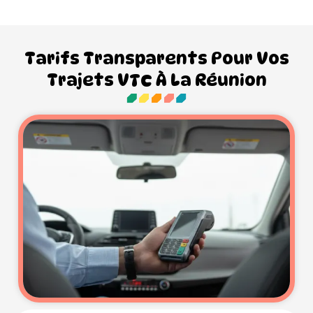
Tarifs Transparents Pour Vos
Trajets VTC À La Réunion