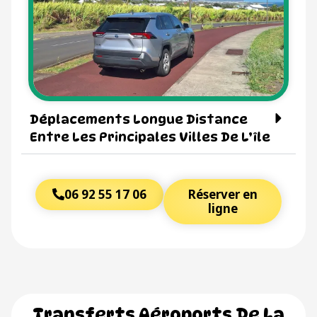
Déplacements Longue Distance
Entre Les Principales Villes De L’île
06 92 55 17 06
Réserver en
ligne
Transferts Aéroports De La