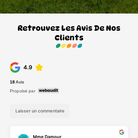
Retrouvez Les Avis De Nos
Clients