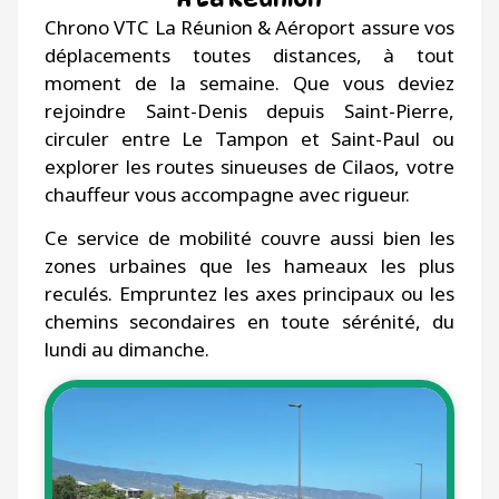
Chrono VTC La Réunion & Aéroport assure vos
déplacements toutes distances, à tout
moment de la semaine. Que vous deviez
rejoindre Saint-Denis depuis Saint-Pierre,
circuler entre Le Tampon et Saint-Paul ou
explorer les routes sinueuses de Cilaos, votre
chauffeur vous accompagne avec rigueur.
Ce service de mobilité couvre aussi bien les
zones urbaines que les hameaux les plus
reculés. Empruntez les axes principaux ou les
chemins secondaires en toute sérénité, du
lundi au dimanche.