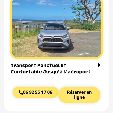
Transport Ponctuel Et
Confortable Jusqu’à L’aéroport
06 92 55 17 06
Réserver en
ligne