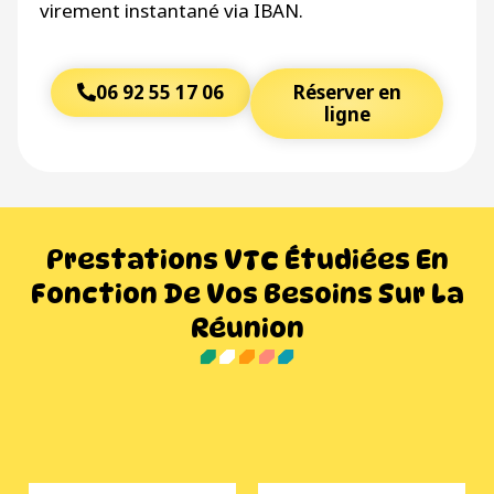
virement instantané via IBAN.
06 92 55 17 06
Réserver en
ligne
Prestations VTC Étudiées En
Fonction De Vos Besoins Sur La
Réunion