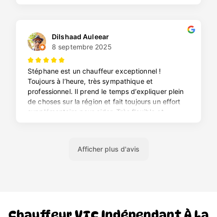
Chauffeur VTC Indépendant À La