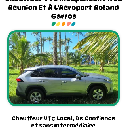
Réunion Et À L'Aéroport Roland
Garros
Chauffeur VTC Local, De Confiance
Et Sans Intermédiaire