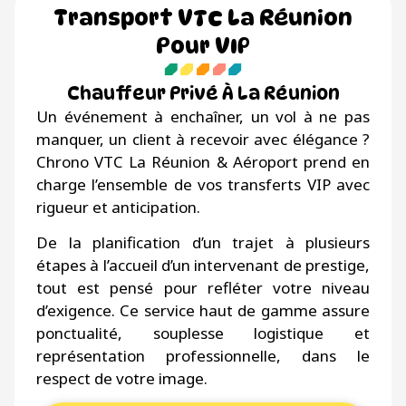
Transport VTC La Réunion
Pour VIP
Chauffeur Privé À La Réunion
Un événement à enchaîner, un vol à ne pas
manquer, un client à recevoir avec élégance ?
Chrono VTC La Réunion & Aéroport prend en
charge l’ensemble de vos transferts VIP avec
rigueur et anticipation.
De la planification d’un trajet à plusieurs
étapes à l’accueil d’un intervenant de prestige,
tout est pensé pour refléter votre niveau
d’exigence. Ce service haut de gamme assure
ponctualité, souplesse logistique et
représentation professionnelle, dans le
respect de votre image.