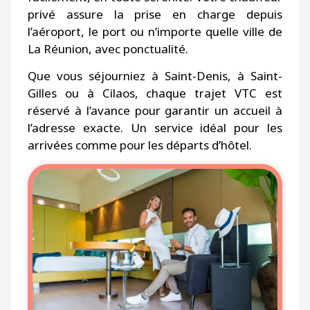
privé assure la prise en charge depuis
l’aéroport, le port ou n’importe quelle ville de
La Réunion, avec ponctualité.
Que vous séjourniez à Saint-Denis, à Saint-
Gilles ou à Cilaos, chaque trajet VTC est
réservé à l’avance pour garantir un accueil à
l’adresse exacte. Un service idéal pour les
arrivées comme pour les départs d’hôtel.