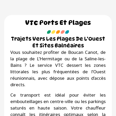
VTC Ports Et Plages
Trajets Vers Les Plages De L’Ouest
Et Sites Balnéaires
Vous souhaitez profiter de Boucan Canot, de
la plage de L’Hermitage ou de la Saline-les-
Bains ? Le service VTC dessert les zones
littorales les plus fréquentées de l’Ouest
réunionnais, avec dépose aux points d’accès
directs.
Ce transport est idéal pour éviter les
embouteillages en centre-ville ou les parkings
saturés en haute saison. Votre chauffeur
connaît les itinéraires optimaux selon la