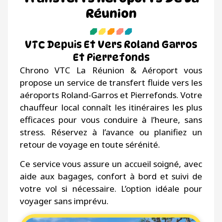
Réunion
VTC Depuis Et Vers Roland Garros
Et Pierrefonds
Chrono VTC La Réunion & Aéroport vous
propose un service de transfert fluide vers les
aéroports Roland-Garros et Pierrefonds. Votre
chauffeur local connaît les itinéraires les plus
efficaces pour vous conduire à l’heure, sans
stress. Réservez à l’avance ou planifiez un
retour de voyage en toute sérénité.
Ce service vous assure un accueil soigné, avec
aide aux bagages, confort à bord et suivi de
votre vol si nécessaire. L’option idéale pour
voyager sans imprévu.