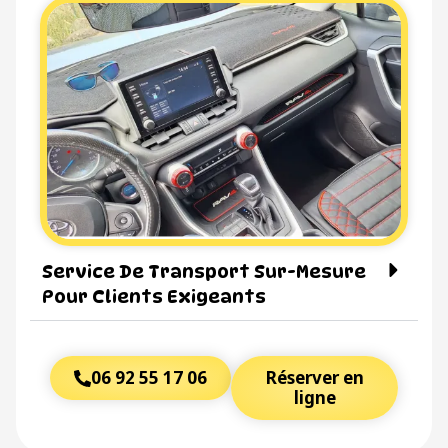
Service De Transport Sur-Mesure
Pour Clients Exigeants
06 92 55 17 06
Réserver en
ligne