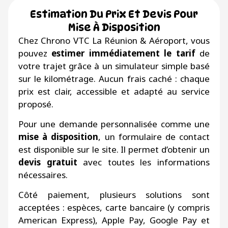
Estimation Du Prix Et Devis Pour
Mise À Disposition
Chez Chrono VTC La Réunion & Aéroport, vous
pouvez
estimer immédiatement le tarif
de
votre trajet grâce à un simulateur simple basé
sur le kilométrage. Aucun frais caché : chaque
prix est clair, accessible et adapté au service
proposé.
Pour une demande personnalisée comme une
mise à disposition
, un formulaire de contact
est disponible sur le site. Il permet d’obtenir un
devis gratuit
avec toutes les informations
nécessaires.
Côté paiement, plusieurs solutions sont
acceptées : espèces, carte bancaire (y compris
American Express), Apple Pay, Google Pay et