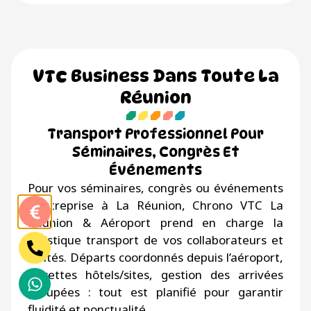
VTC Business Dans Toute La
Réunion
Transport Professionnel Pour
Séminaires, Congrès Et
Événements
Pour vos séminaires, congrès ou événements
d’entreprise à La Réunion, Chrono VTC La
Réunion & Aéroport prend en charge la
logistique transport de vos collaborateurs et
invités. Départs coordonnés depuis l’aéroport,
navettes hôtels/sites, gestion des arrivées
groupées : tout est planifié pour garantir
fluidité et ponctualité.