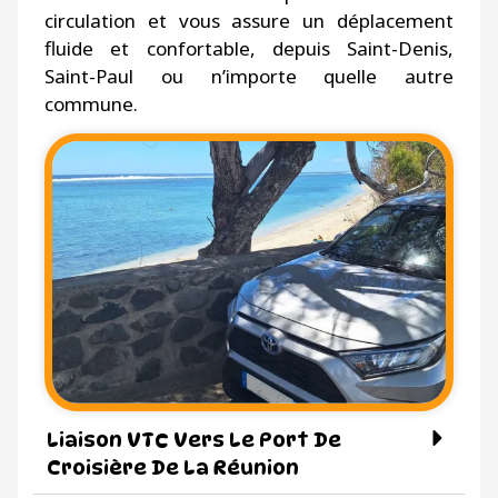
circulation et vous assure un déplacement
fluide et confortable, depuis Saint-Denis,
Saint-Paul ou n’importe quelle autre
commune.
Liaison VTC Vers Le Port De
Croisière De La Réunion