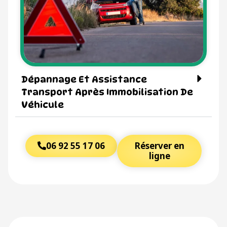
Dépannage Et Assistance
Transport Après Immobilisation De
Véhicule
06 92 55 17 06
Réserver en
ligne