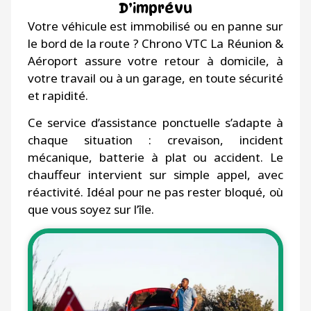
D’imprévu
Votre véhicule est immobilisé ou en panne sur
le bord de la route ? Chrono VTC La Réunion &
Aéroport assure votre retour à domicile, à
votre travail ou à un garage, en toute sécurité
et rapidité.
Ce service d’assistance ponctuelle s’adapte à
chaque situation : crevaison, incident
mécanique, batterie à plat ou accident. Le
chauffeur intervient sur simple appel, avec
réactivité. Idéal pour ne pas rester bloqué, où
que vous soyez sur l’île.